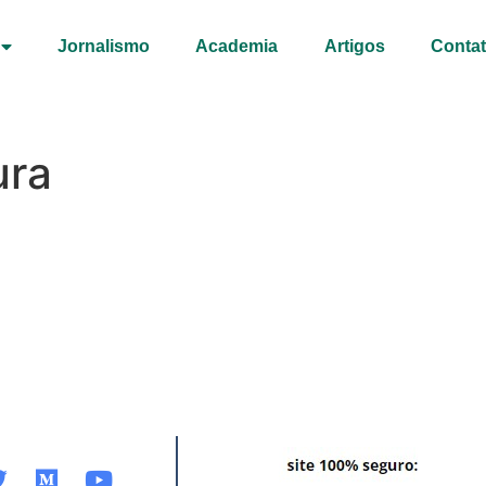
Jornalismo
Academia
Artigos
Conta
ura