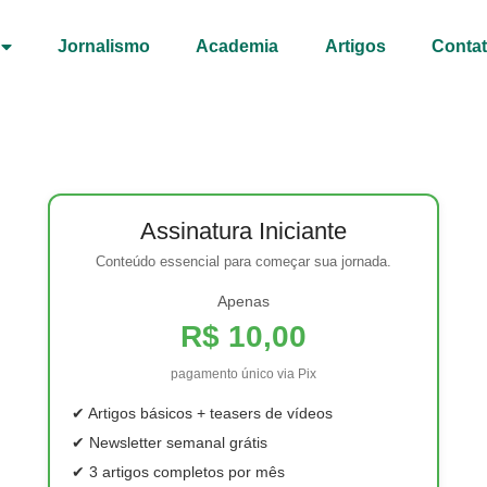
Jornalismo
Academia
Artigos
Conta
Assinatura Iniciante
Conteúdo essencial para começar sua jornada.
Apenas
R$ 10,00
pagamento único via Pix
✔ Artigos básicos + teasers de vídeos
✔ Newsletter semanal grátis
✔ 3 artigos completos por mês